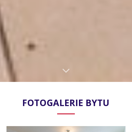
FOTOGALERIE BYTU