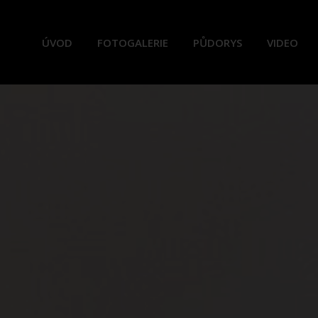
ÚVOD
FOTOGALERIE
PŮDORYS
VIDEO