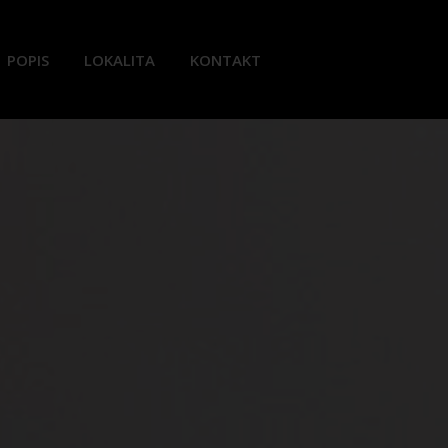
POPIS
LOKALITA
KONTAKT