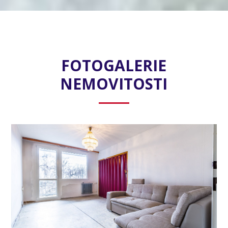
FOTOGALERIE
NEMOVITOSTI