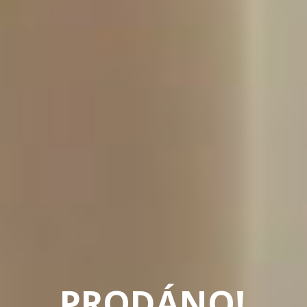
PRODÁNO!