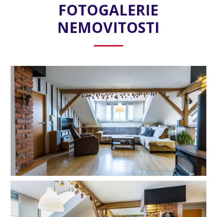
FOTOGALERIE
NEMOVITOSTI