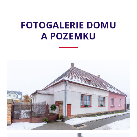
FOTOGALERIE DOMU
A POZEMKU