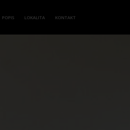
POPIS
LOKALITA
KONTAKT