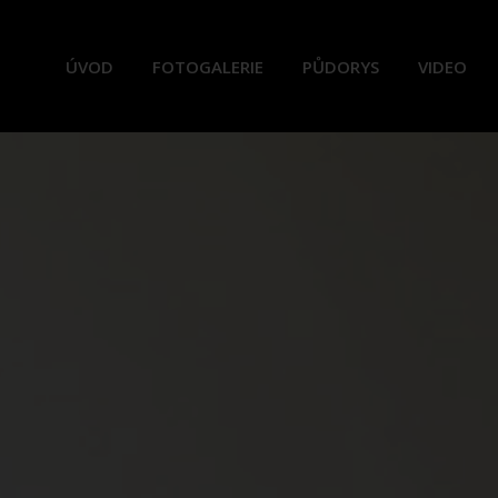
ÚVOD
FOTOGALERIE
PŮDORYS
VIDEO