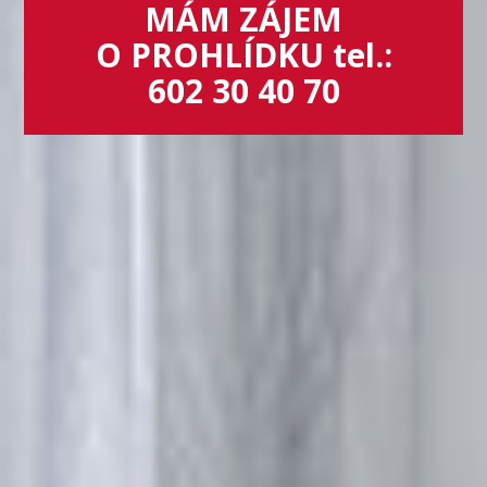
MÁM ZÁJEM
O PROHLÍDKU tel.:
602 30 40 70