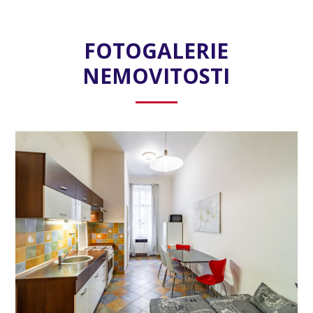
FOTOGALERIE
NEMOVITOSTI