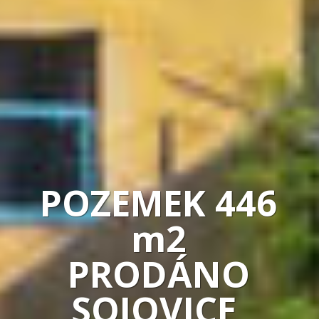
POZEMEK 446
m2
PRODÁNO
SOJOVICE