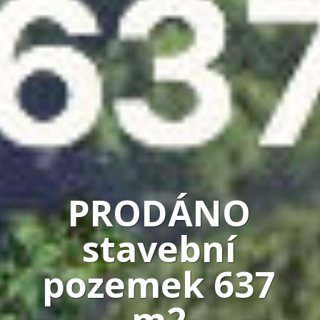
PRODÁNO
stavební
pozemek 637