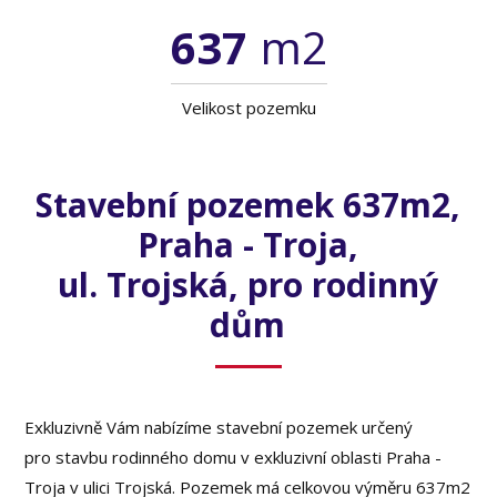
637
m2
Velikost pozemku
Stavební pozemek 637m2,
Praha - Troja,
ul. Trojská, pro rodinný
dům
Exkluzivně Vám nabízíme stavební pozemek určený
pro stavbu rodinného domu v exkluzivní oblasti Praha -
Troja v ulici Trojská. Pozemek má celkovou výměru 637m2