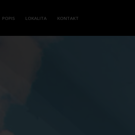
POPIS
LOKALITA
KONTAKT