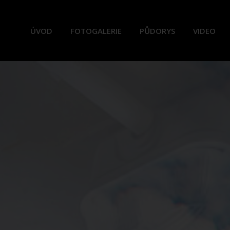
ÚVOD
FOTOGALERIE
PŮDORYS
VIDEO