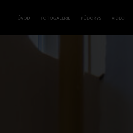
ÚVOD
FOTOGALERIE
PŮDORYS
VIDEO