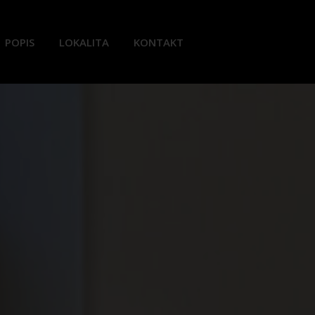
POPIS
LOKALITA
KONTAKT