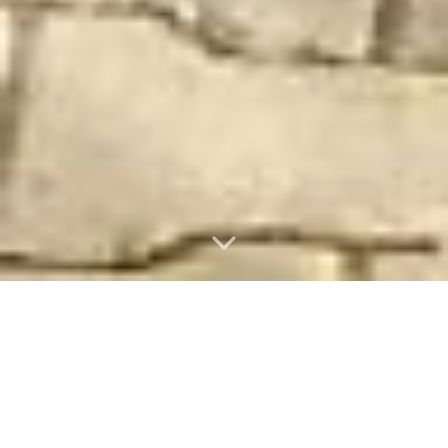
FOTOGALERIE
NEMOVITOSTI