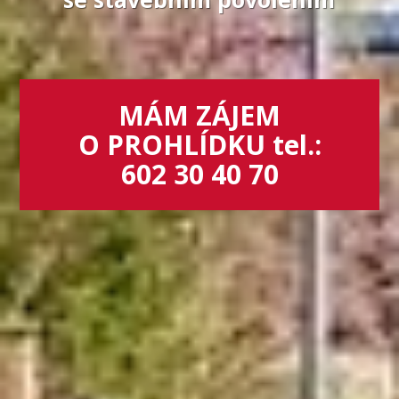
MÁM ZÁJEM
O PROHLÍDKU tel.:
602 30 40 70