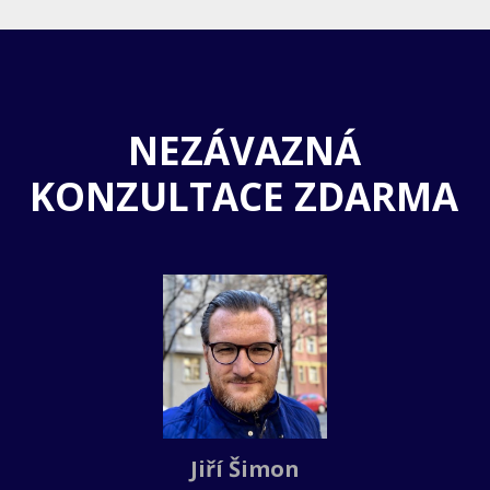
NEZÁVAZNÁ
KONZULTACE ZDARMA
Jiří Šimon