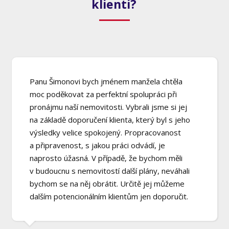
klienti?
Panu Šimonovi bych jménem manžela chtěla
moc poděkovat za perfektní spolupráci při
pronájmu naší nemovitosti. Vybrali jsme si jej
na základě doporučení klienta, který byl s jeho
výsledky velice spokojený. Propracovanost
a připravenost, s jakou práci odvádí, je
naprosto úžasná. V případě, že bychom měli
v budoucnu s nemovitostí další plány, neváhali
bychom se na něj obrátit. Určitě jej můžeme
dalším potencionálním klientům jen doporučit.