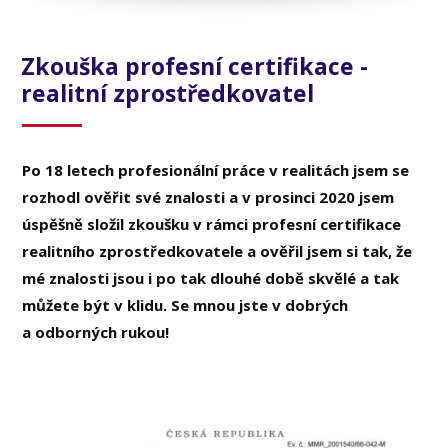
Zkouška profesní certifikace -
realitní zprostředkovatel
Po 18 letech profesionální práce v realitách jsem se
rozhodl ověřit své znalosti a v prosinci 2020 jsem
úspěšně složil zkoušku v rámci profesní certifikace
realitního zprostředkovatele a ověřil jsem si tak, že
mé znalosti jsou i po tak dlouhé době skvělé a tak
můžete být v klidu. Se mnou jste v dobrých
a odborných rukou!