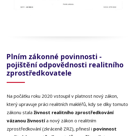
Plním zákonné povinnosti -
pojištění odpovědnosti realitního
zprostředkovatele
Na počátku roku 2020 vstoupil v platnost nový zákon,
který upravuje práci realitních makléřů, kdy se díky tomuto
zákonu stala
živnost realitního zprostředkování
vázanou živností
a nový zákon o realitním
zprostředkování (zkráceně ZRZ), přinesl i
povinnost