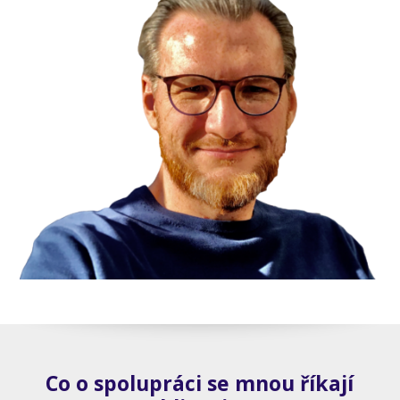
Co o spolupráci se mnou říkají