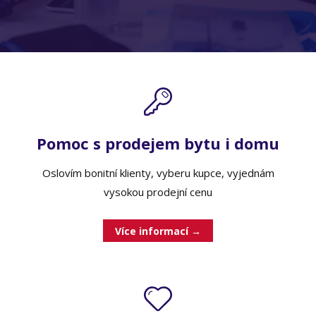
Pomoc s prodejem bytu i domu
Oslovím bonitní klienty, vyberu kupce, vyjednám
vysokou prodejní cenu
Více informací →