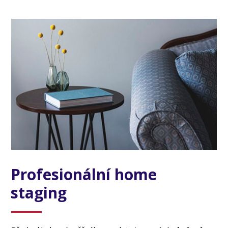
Profesionální home
staging