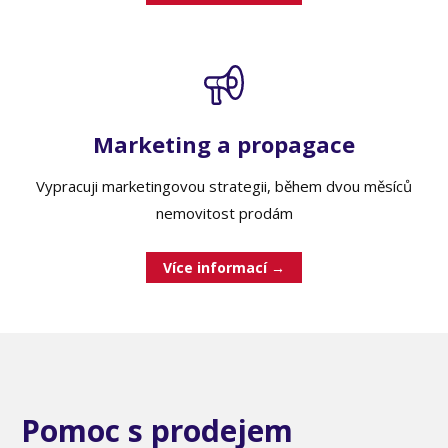
Marketing a propagace
Vypracuji marketingovou strategii, během dvou měsíců
nemovitost prodám
Více informací →
Pomoc s prodejem