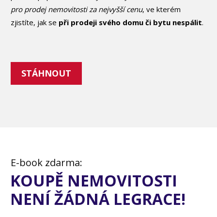
pro prodej nemovitosti za nejvyšší cenu
, ve kterém
zjistíte, jak se
při prodeji svého domu či bytu nespálit
.
STÁHNOUT
E-book zdarma:
KOUPĚ NEMOVITOSTI
NENÍ ŽÁDNÁ LEGRACE!