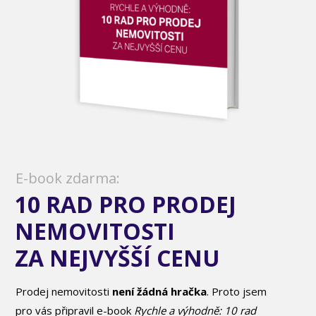
E-book zdarma:
10 RAD PRO PRODEJ
NEMOVITOSTI
ZA NEJVYŠŠÍ CENU
Prodej nemovitosti
není žádná hračka
. Proto jsem
pro vás připravil e-book
Rychle a výhodně: 10 rad