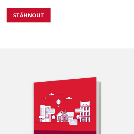
STÁHNOUT