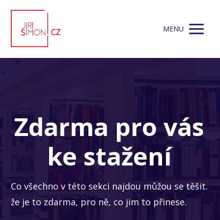
MENU
Zdarma pro vás
ke stažení
Co všechno v této sekci najdou můžou se těšit.
že je to zdarma, pro ně, co jim to přinese.