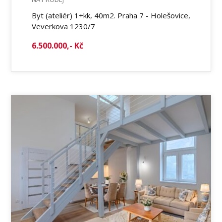
Byt (ateliér) 1+kk, 40m2. Praha 7 - Holešovice,
Veverkova 1230/7
6.500.000,- Kč