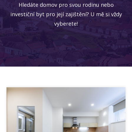
Hledáte domov pro svou rodinu nebo
investiční byt pro její zajištění? U mě si vždy
vyberete!