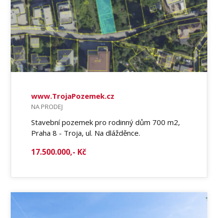
www.TrojaPozemek.cz
NA PRODEJ
Stavební pozemek pro rodinný dům 700 m2,
Praha 8 - Troja, ul. Na dlážděnce.
17.500.000,- Kč