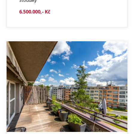
6.500.000,- Kč