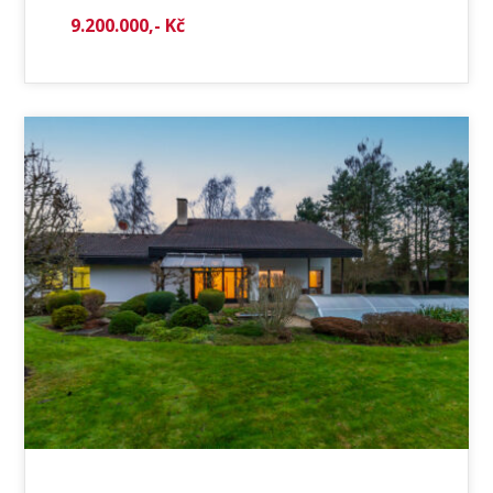
9.200.000,- Kč