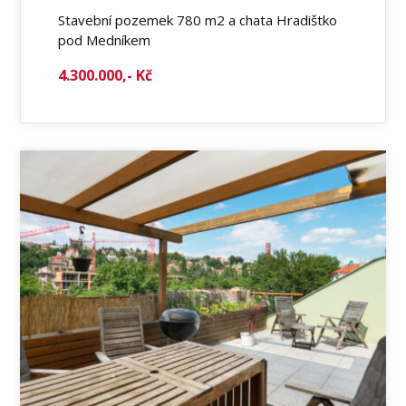
Stavební pozemek 780 m2 a chata Hradištko
pod Medníkem
4.300.000,- Kč