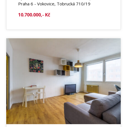
Praha 6 - Vokovice, Tobrucká 710/19
10.700.000,- Kč