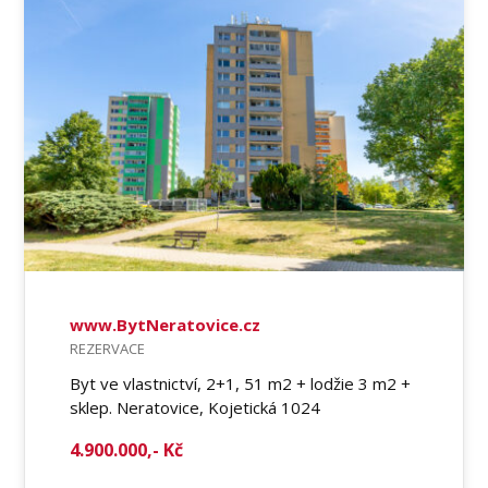
www.BytNeratovice.cz
REZERVACE
Byt ve vlastnictví, 2+1, 51 m2 + lodžie 3 m2 +
sklep. Neratovice, Kojetická 1024
4.900.000,- Kč