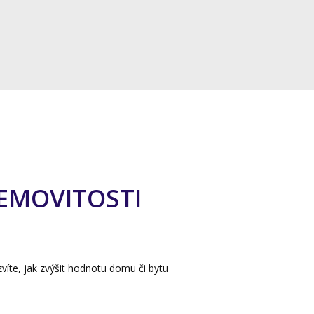
NEMOVITOSTI
víte, jak zvýšit hodnotu domu či bytu