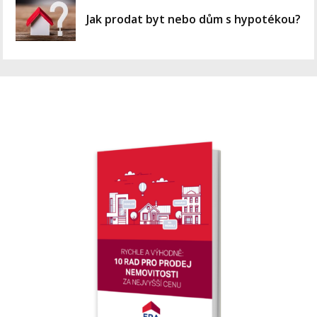
Jak prodat byt nebo dům s hypotékou?