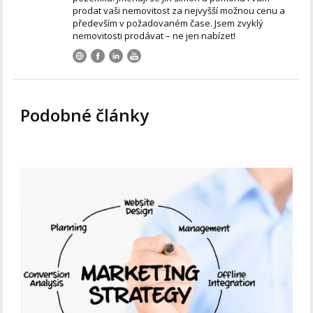
prodat vaši nemovitost za nejvyšší možnou cenu a
především v požadovaném čase. Jsem zvyklý
nemovitosti prodávat – ne jen nabízet!
Podobné články