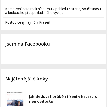
Komplexní data realitního trhu z pohledu historie, současnosti
a budoucího předpokládaného vývoje.
Rostou ceny nájmů v Praze?!
Jsem na Facebooku
Nejčtenější články
Jak sledovat průběh řízení v katastru
nemovitostí?