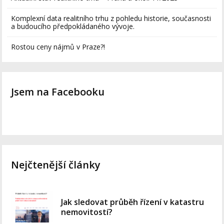
Komplexní data realitního trhu z pohledu historie, současnosti
a budoucího předpokládaného vývoje.
Rostou ceny nájmů v Praze?!
Jsem na Facebooku
Nejčtenější články
Jak sledovat průběh řízení v katastru
nemovitostí?