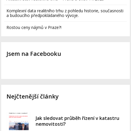
Komplexní data realitního trhu z pohledu historie, současnosti
a budoucího předpokládaného vývoje.
Rostou ceny nájmů v Praze?!
Jsem na Facebooku
Nejčtenější články
Jak sledovat průběh řízení v katastru
nemovitostí?